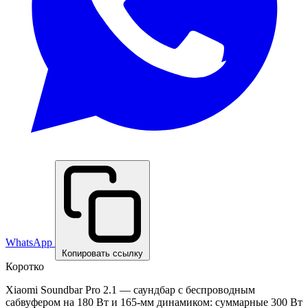
WhatsApp
Копировать ссылку
Коротко
Xiaomi Soundbar Pro 2.1 — саундбар с беспроводным
сабвуфером на 180 Вт и 165-мм динамиком: суммарные 300 Вт