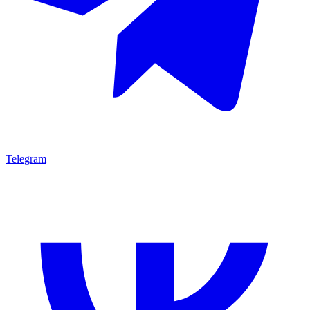
Telegram