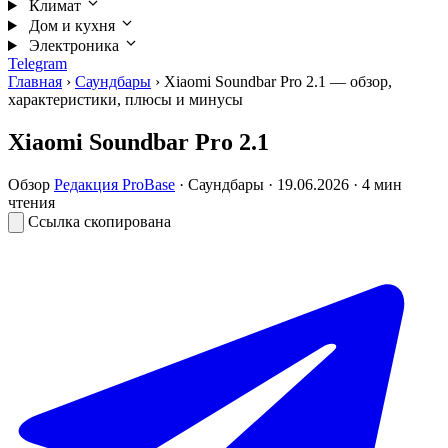
Климат
Дом и кухня
Электроника
Telegram
Главная
›
Саундбары
›
Xiaomi Soundbar Pro 2.1 — обзор,
характеристики, плюсы и минусы
Xiaomi Soundbar Pro 2.1
Обзор
Редакция ProBase
·
Саундбары
·
19.06.2026
· 4 мин
чтения
Ссылка скопирована