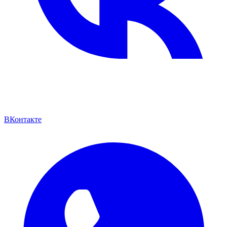
ВКонтакте