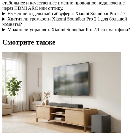
стабильнее и качественнее именно проводное подключение
через HDMI ARC или оптику.
Нужен ли отдельный сабвуфер к Xiaomi Soundbar Pro 2.1?
Хватит ли громкости Xiaomi Soundbar Pro 2.1 для большой
комнаты?
Можно ли управлять Xiaomi Soundbar Pro 2.1 со смартфона?
Смотрите также