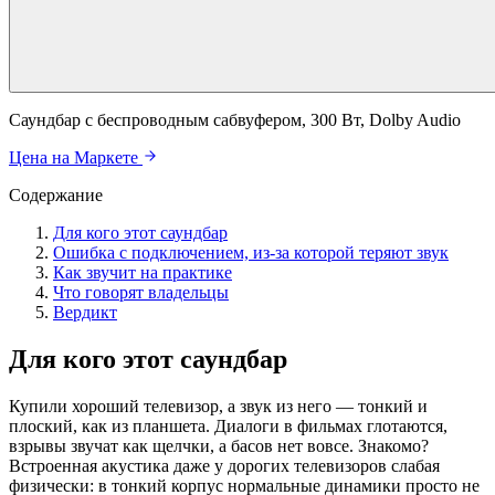
Саундбар с беспроводным сабвуфером, 300 Вт, Dolby Audio
Цена на Маркете
Содержание
Для кого этот саундбар
Ошибка с подключением, из-за которой теряют звук
Как звучит на практике
Что говорят владельцы
Вердикт
Для кого этот саундбар
Купили хороший телевизор, а звук из него — тонкий и
плоский, как из планшета. Диалоги в фильмах глотаются,
взрывы звучат как щелчки, а басов нет вовсе. Знакомо?
Встроенная акустика даже у дорогих телевизоров слабая
физически: в тонкий корпус нормальные динамики просто не