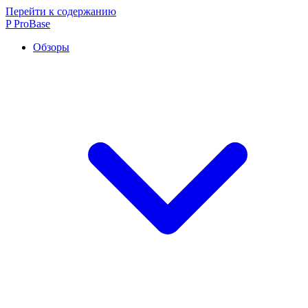
Перейти к содержанию
P
ProBase
Обзоры