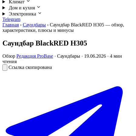
Климат
Дом и кухня
Электроника
Telegram
Главная
›
Саундбары
›
Саундбар BlackRED H305 — обзор,
характеристики, плюсы и минусы
Саундбар BlackRED H305
Обзор
Редакция ProBase
·
Саундбары
·
19.06.2026
· 4 мин
чтения
Ссылка скопирована