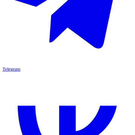
Telegram