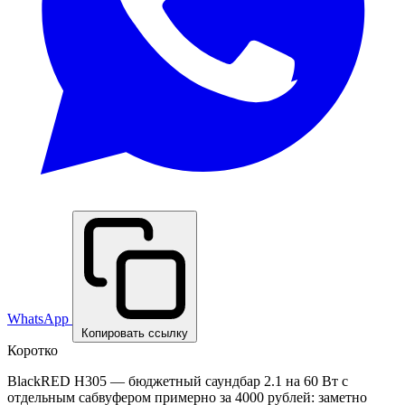
WhatsApp
Копировать ссылку
Коротко
BlackRED H305 — бюджетный саундбар 2.1 на 60 Вт с
отдельным сабвуфером примерно за 4000 рублей: заметно