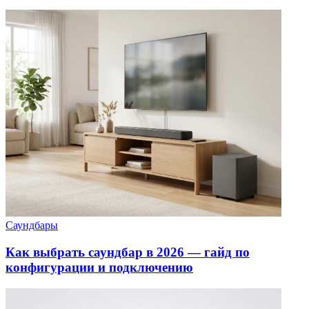
Саундбары
Как выбрать саундбар в 2026 — гайд по
конфигурации и подключению