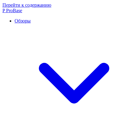
Перейти к содержанию
P
ProBase
Обзоры