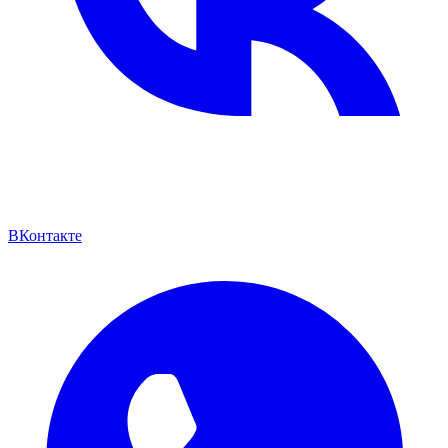
ВКонтакте