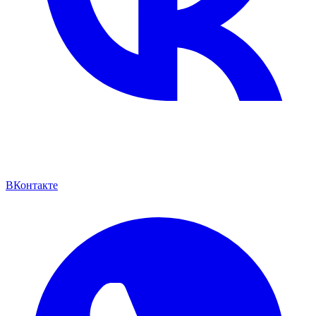
ВКонтакте