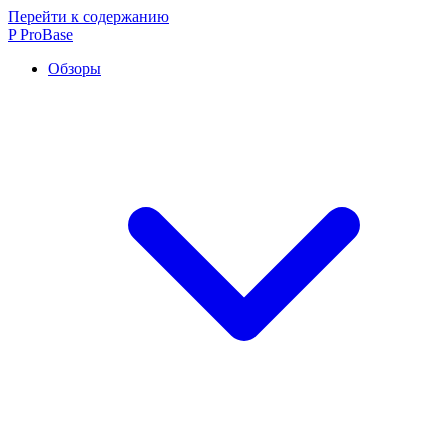
Перейти к содержанию
P
ProBase
Обзоры