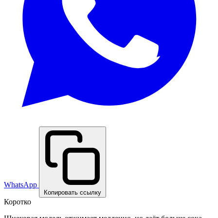
WhatsApp
Копировать ссылку
Коротко