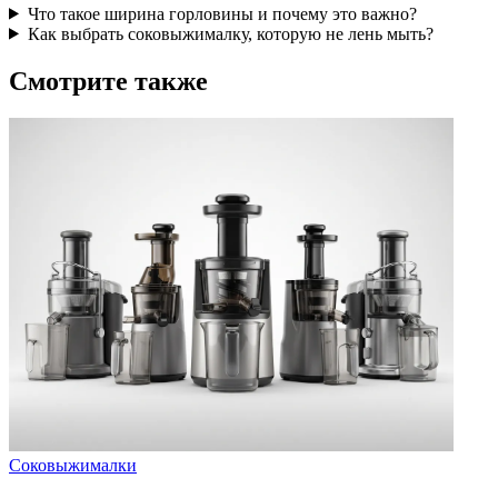
Что такое ширина горловины и почему это важно?
Как выбрать соковыжималку, которую не лень мыть?
Смотрите также
Соковыжималки