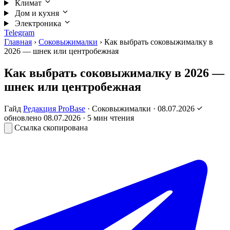
Климат
Дом и кухня
Электроника
Telegram
Главная
›
Соковыжималки
›
Как выбрать соковыжималку в
2026 — шнек или центробежная
Как выбрать соковыжималку в 2026 —
шнек или центробежная
Гайд
Редакция ProBase
·
Соковыжималки
·
08.07.2026
обновлено
08.07.2026
· 5 мин чтения
Ссылка скопирована