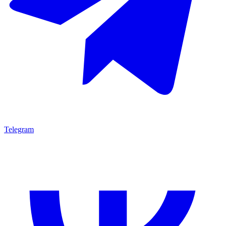
Telegram