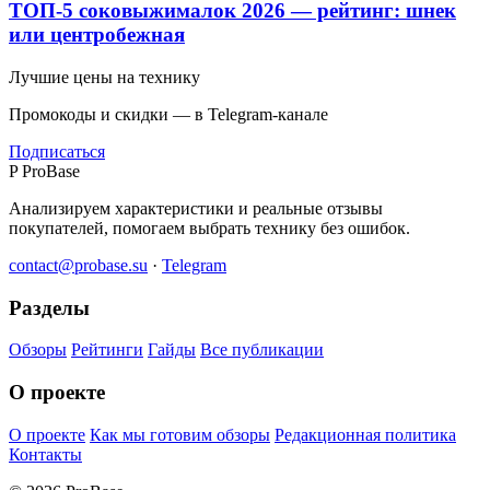
ТОП-5 соковыжималок 2026 — рейтинг: шнек
или центробежная
Лучшие цены на технику
Промокоды и скидки — в Telegram-канале
Подписаться
P
ProBase
Анализируем характеристики и реальные отзывы
покупателей, помогаем выбрать технику без ошибок.
contact@probase.su
·
Telegram
Разделы
Обзоры
Рейтинги
Гайды
Все публикации
О проекте
О проекте
Как мы готовим обзоры
Редакционная политика
Контакты