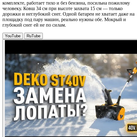
комплекте, работает тихо и без бензина, посильна пожилому
человеку. Ковш 34 см при высоте захвата 15 см — только
дорожки и неглубокий снег. Одной батареи не хватает даже на
площадку под пару машин, реально нужны обе. Мокрый и
глубокий снег ей не по силам.
YouTube
RuTube