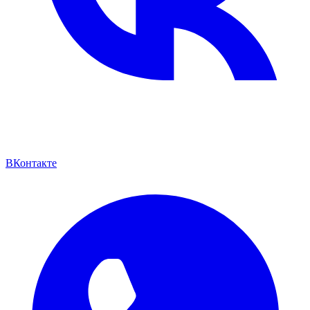
ВКонтакте