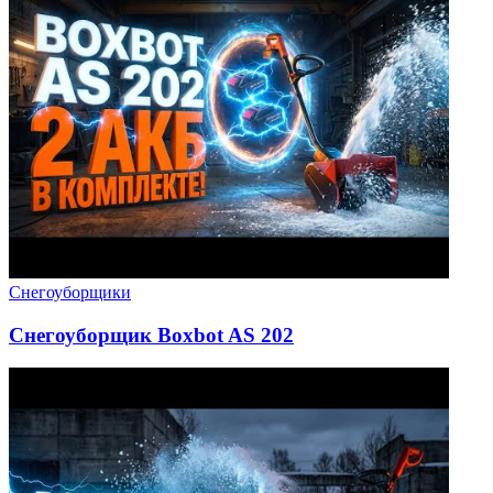
Снегоуборщики
Снегоуборщик Boxbot AS 202