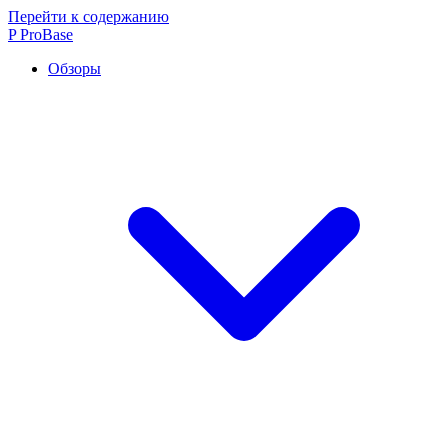
Перейти к содержанию
P
ProBase
Обзоры