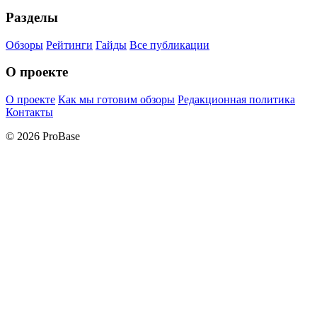
Разделы
Обзоры
Рейтинги
Гайды
Все публикации
О проекте
О проекте
Как мы готовим обзоры
Редакционная политика
Контакты
© 2026 ProBase