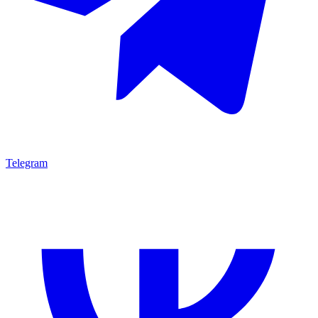
Telegram