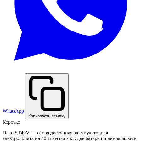
WhatsApp
Копировать ссылку
Коротко
Deko ST40V — самая доступная аккумуляторная
электролопата на 40 В весом 7 кг: две батареи и две зарядки в