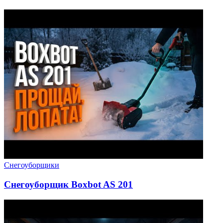
Снегоуборщики
Снегоуборщик Boxbot AS 201