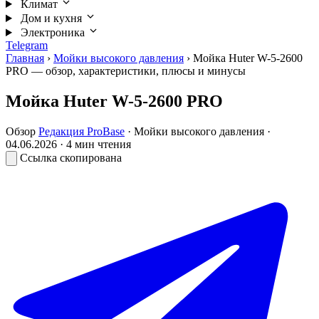
Климат
Дом и кухня
Электроника
Telegram
Главная
›
Мойки высокого давления
›
Мойка Huter W-5-2600
PRO — обзор, характеристики, плюсы и минусы
Мойка Huter W-5-2600 PRO
Обзор
Редакция ProBase
·
Мойки высокого давления
·
04.06.2026
· 4 мин чтения
Ссылка скопирована