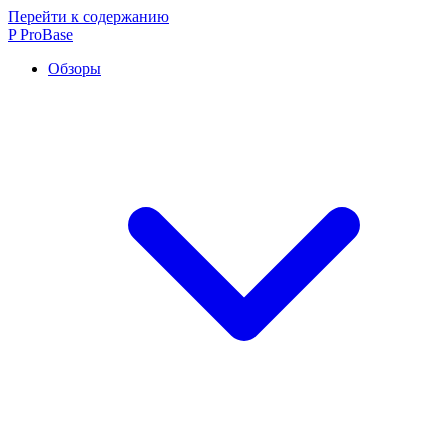
Перейти к содержанию
P
ProBase
Обзоры