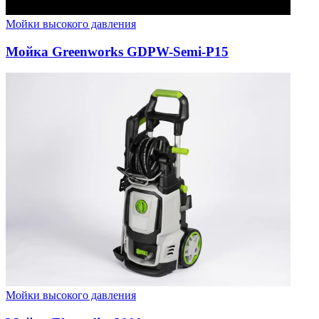
Мойки высокого давления
Мойка Greenworks GDPW-Semi-P15
Мойки высокого давления