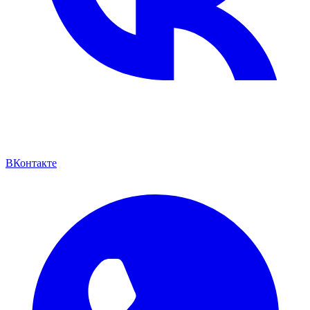
ВКонтакте