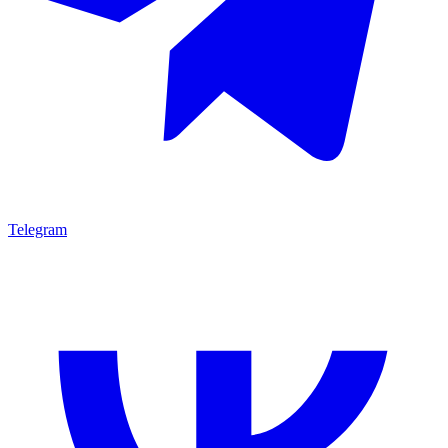
Telegram