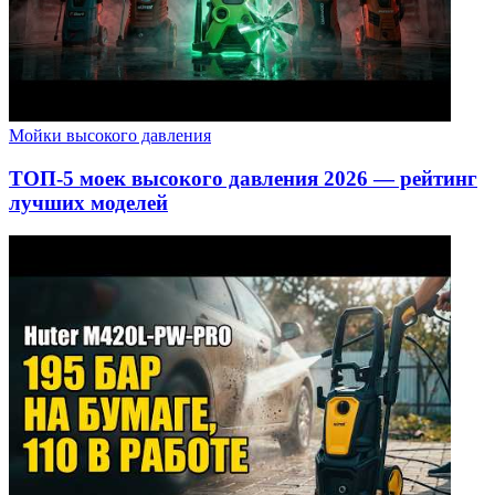
Мойки высокого давления
ТОП-5 моек высокого давления 2026 — рейтинг
лучших моделей