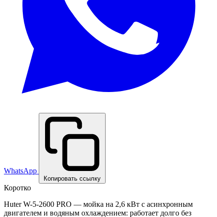
WhatsApp
Копировать ссылку
Коротко
Huter W-5-2600 PRO — мойка на 2,6 кВт с асинхронным
двигателем и водяным охлаждением: работает долго без