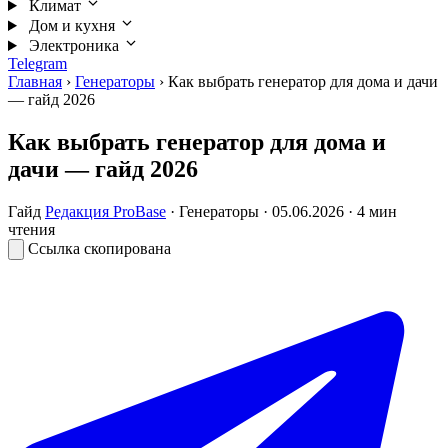
Климат
Дом и кухня
Электроника
Telegram
Главная
›
Генераторы
›
Как выбрать генератор для дома и дачи
— гайд 2026
Как выбрать генератор для дома и
дачи — гайд 2026
Гайд
Редакция ProBase
·
Генераторы
·
05.06.2026
· 4 мин
чтения
Ссылка скопирована