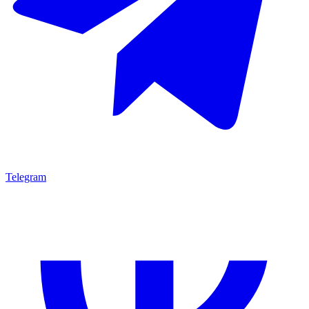
Telegram