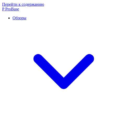
Перейти к содержанию
P
ProBase
Обзоры