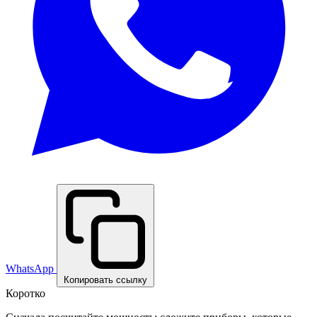
WhatsApp
Копировать ссылку
Коротко