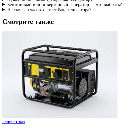
Бензиновый или инверторный генератор — что выбрать?
На сколько часов хватает бака генератора?
Смотрите также
Генераторы