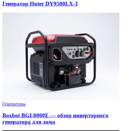
Генератор Huter DY9500LX-3
Генераторы
Boxbot BGI-8000E — обзор инверторного
генератора для дома