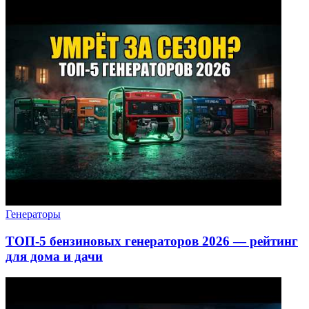
Генераторы
ТОП-5 бензиновых генераторов 2026 — рейтинг
для дома и дачи