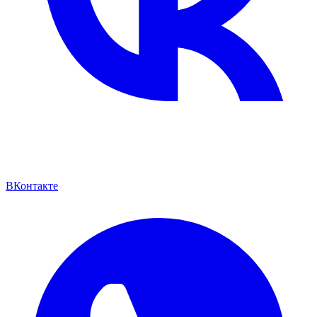
ВКонтакте