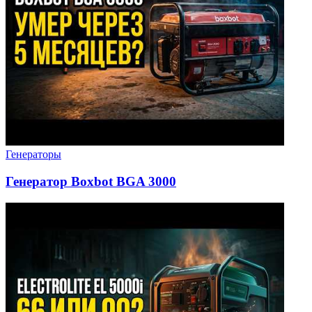
Генераторы
Генератор Boxbot BGA 3000