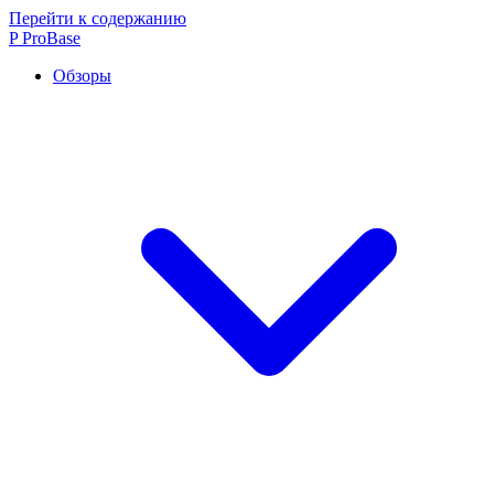
Перейти к содержанию
P
ProBase
Обзоры