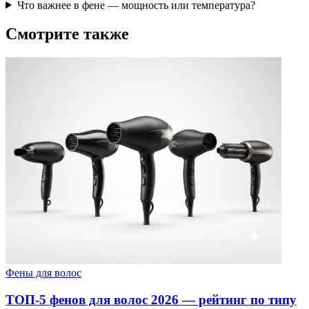
Что важнее в фене — мощность или температура?
Смотрите также
Фены для волос
ТОП-5 фенов для волос 2026 — рейтинг по типу