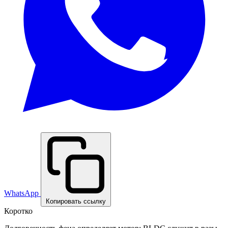
WhatsApp
Копировать ссылку
Коротко