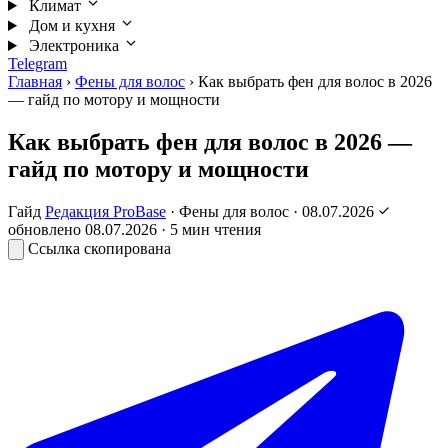
Климат
Дом и кухня
Электроника
Telegram
Главная
›
Фены для волос
›
Как выбрать фен для волос в 2026
— гайд по мотору и мощности
Как выбрать фен для волос в 2026 —
гайд по мотору и мощности
Гайд
Редакция ProBase
·
Фены для волос
·
08.07.2026
обновлено
08.07.2026
· 5 мин чтения
Ссылка скопирована