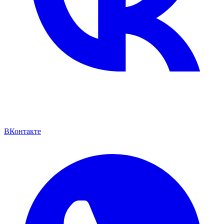
ВКонтакте