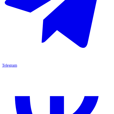
Telegram